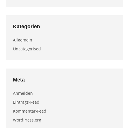
Kategorien
Allgemein
Uncategorised
Meta
Anmelden
Eintrags-Feed
Kommentar-Feed
WordPress.org