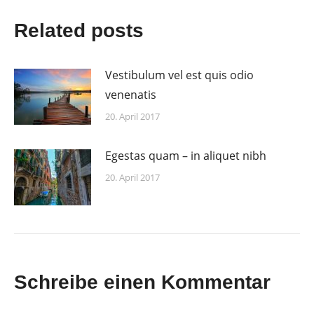
Related posts
Vestibulum vel est quis odio
venenatis
20. April 2017
Egestas quam – in aliquet nibh
20. April 2017
Schreibe einen Kommentar