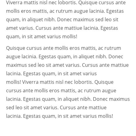
Viverra mattis nisl nec lobortis. Quisque cursus ante
mollis eros mattis, ac rutrum augue lacinia. Egestas
quam, in aliquet nibh. Donec maximus sed leo sit
amet varius. Cursus ante mattiue lacinia. Egestas
quam, in sit amet varius mollis!
Quisque cursus ante mollis eros mattis, ac rutrum
augue lacinia. Egestas quam, in aliquet nibh. Donec
maximus sed leo sit amet varius. Cursus ante mattiue
lacinia. Egestas quam, in sit amet varius
mollis! Viverra mattis nisl nec lobortis. Quisque
cursus ante mollis eros mattis, ac rutrum augue
lacinia. Egestas quam, in aliquet nibh. Donec maximus
sed leo sit amet varius. Cursus ante mattiue
lacinia. Egestas quam, in sit amet varius mollis!