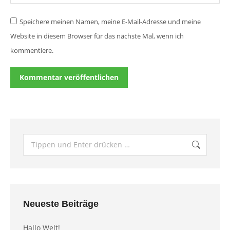
Speichere meinen Namen, meine E-Mail-Adresse und meine
Website in diesem Browser für das nächste Mal, wenn ich
kommentiere.
Kommentar veröffentlichen
Suchen:
Neueste Beiträge
Hallo Welt!