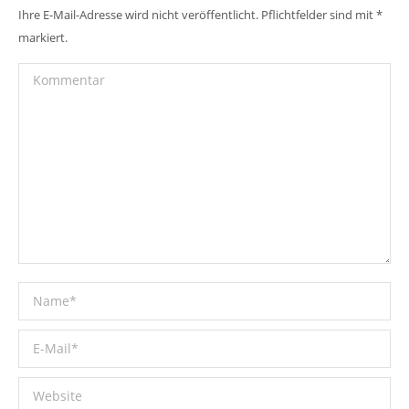
Ihre E-Mail-Adresse wird nicht veröffentlicht. Pflichtfelder sind mit
*
markiert.
Kommentar
Name *
E-Mail *
Website