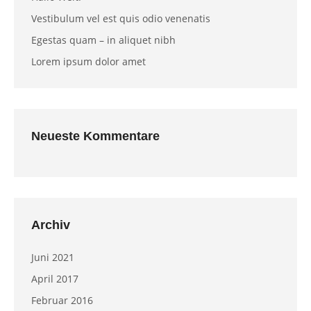
Vestibulum vel est quis odio venenatis
Egestas quam – in aliquet nibh
Lorem ipsum dolor amet
Neueste Kommentare
Archiv
Juni 2021
April 2017
Februar 2016